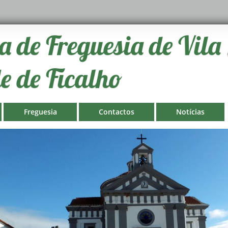
Freguesia
Contactos
Notícias