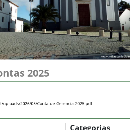
ontas 2025
tent/uploads/2026/05/Conta-de-Gerencia-2025.pdf
Categorias