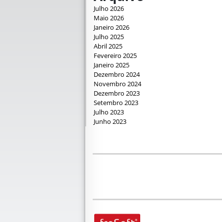
Julho 2026
Maio 2026
Janeiro 2026
Julho 2025
Abril 2025
Fevereiro 2025
Janeiro 2025
Dezembro 2024
Novembro 2024
Dezembro 2023
Setembro 2023
Julho 2023
Junho 2023