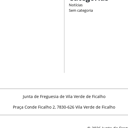
Notícias
Sem categoria
Junta de Freguesia de Vila Verde de Ficalho
Praça Conde Ficalho 2, 7830-626 Vila Verde de Ficalho