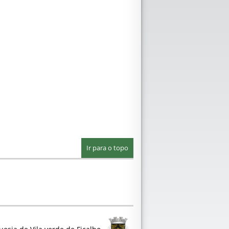
Ir para o topo